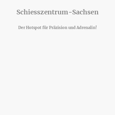
Schiesszentrum-Sachsen
Der Hotspot für Präzision und Adrenalin!